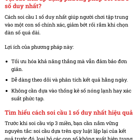
số duy nhất?
Cách soi cầu 1 số duy nhất giúp người chơi tập trung
vào một con số chính xác, giảm bớt rối rắm khi chọn
dàn số quá dài.
Lợi ích của phương pháp này:
Tối ưu hóa khả năng thắng mà vẫn đảm bảo đơn
giản.
Dễ dàng theo dõi và phân tích kết quả hằng ngày.
Không cần dựa vào thống kê số nóng lạnh hay xác
suất phức tạp.
Tìm hiểu cách soi cầu 1 số duy nhất hiệu quả
Trước khi soi cầu vip 3 miền, bạn cần nắm vững
nguyên tắc: soi cầu dựa trên quy luật lặp lại của kết
quả trước đó, loại bỏ các con số không xuất hiện trong