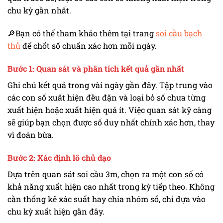
chu kỳ gần nhất.
🔎Bạn có thể tham khảo thêm tại trang
soi cầu bạch
thủ
để chốt số chuẩn xác hơn mỗi ngày.
Bước 1: Quan sát và phân tích kết quả gần nhất
Ghi chú kết quả trong vài ngày gần đây. Tập trung vào
các con số xuất hiện đều đặn và loại bỏ số chưa từng
xuất hiện hoặc xuất hiện quá ít. Việc quan sát kỹ càng
sẽ giúp bạn chọn được số duy nhất chính xác hơn, thay
vì đoán bừa.
Bước 2: Xác định lô chủ đạo
Dựa trên quan sát soi cầu 3m, chọn ra một con số có
khả năng xuất hiện cao nhất trong kỳ tiếp theo. Không
cần thống kê xác suất hay chia nhóm số, chỉ dựa vào
chu kỳ xuất hiện gần đây.