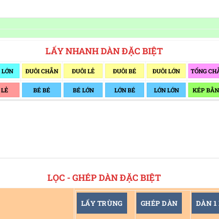
LẤY NHANH DÀN ĐẶC BIỆT
LỌC - GHÉP DÀN ĐẶC BIỆT