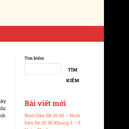
Tìm kiếm
TÌM
KIẾM
xây
Bài viết mới
khi
inh
Nuôi Dàn Đề 20 Số – Nuôi
Dàn De 20 Số Khung 3 – 5