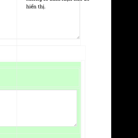
hiển thị.