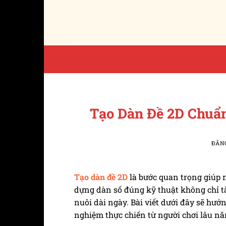
Bỏ
qua
nội
dung
Tạo Dàn Đề 2D Chuẩn
ĐĂN
Tạo dàn đề 2D
là bước quan trọng giúp n
dựng dàn số đúng kỹ thuật không chỉ tă
nuôi dài ngày. Bài viết dưới đây sẽ hư
nghiệm thực chiến từ người chơi lâu n