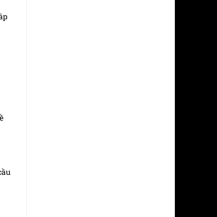
áp
ề
cầu