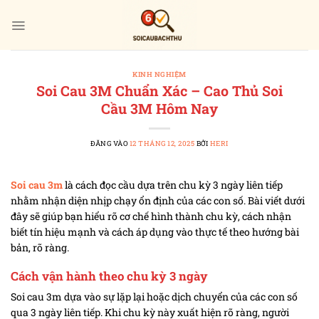
Bỏ
qua
nội
dung
KINH NGHIỆM
Soi Cau 3M Chuẩn Xác – Cao Thủ Soi
Cầu 3M Hôm Nay
ĐĂNG VÀO
12 THÁNG 12, 2025
BỞI
HERI
Soi cau 3m
là cách đọc cầu dựa trên chu kỳ 3 ngày liên tiếp
nhằm nhận diện nhịp chạy ổn định của các con số. Bài viết dưới
đây sẽ giúp bạn hiểu rõ cơ chế hình thành chu kỳ, cách nhận
biết tín hiệu mạnh và cách áp dụng vào thực tế theo hướng bài
bản, rõ ràng.
Cách vận hành theo chu kỳ 3 ngày
Soi cau 3m dựa vào sự lặp lại hoặc dịch chuyển của các con số
qua 3 ngày liên tiếp. Khi chu kỳ này xuất hiện rõ ràng, người