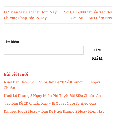
Dự Đoán Giải Đặc Biệt Hôm Nay:
Soi Cau 2888 Chuẩn Xác: Soi
Phương Pháp Bốc Lô Hay
Cầu MB – MN Hôm Nay
Tìm kiếm
TÌM
KIẾM
Bài viết mới
Nuôi Dàn Đề 20 Số – Nuôi Dàn De 20 Số Khung 3 – 5 Ngày
Chuẩn
Nuôi Lô Khung 3 Ngày Miễn Phí Tuyệt Đối Siêu Chuẩn Ăn
Tạo Dàn Đề 2D Chuẩn Xác – Bí Quyết Nuôi Số Hiệu Quả
Dàn Đề Nuôi 2 Ngày – Dàn De Nuôi Khung 2 Ngày Hôm Nay