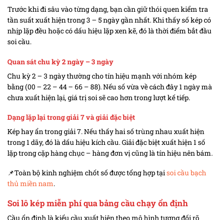
Trước khi đi sâu vào từng dạng, bạn cần giữ thói quen kiểm tra
tần suất xuất hiện trong 3 – 5 ngày gần nhất. Khi thấy số kép có
nhịp lặp đều hoặc có dấu hiệu lặp xen kẽ, đó là thời điểm bắt đầu
soi cầu.
Quan sát chu kỳ 2 ngày – 3 ngày
Chu kỳ 2 – 3 ngày thường cho tín hiệu mạnh với nhóm kép
bằng (00 – 22 – 44 – 66 – 88). Nếu số vừa về cách đây 1 ngày mà
chưa xuất hiện lại, giá trị soi sẽ cao hơn trong lượt kế tiếp.
Dạng lặp lại trong giải 7 và giải đặc biệt
Kép hay ẩn trong giải 7. Nếu thấy hai số trùng nhau xuất hiện
trong 1 dãy, đó là dấu hiệu kích cầu. Giải đặc biệt xuất hiện 1 số
lặp trong cặp hàng chục – hàng đơn vị cũng là tín hiệu nên bám.
📌Toàn bộ kinh nghiệm chốt số được tổng hợp tại
soi cầu bạch
thủ miền nam
.
Soi lô kép miễn phí qua bảng cầu chạy ổn định
Cầu ổn định là kiểu cầu xuất hiện theo mô hình tương đối rõ