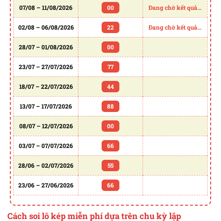
07/08 – 11/08/2026
00
Đang chờ kết quả…
02/08 – 06/08/2026
22
Đang chờ kết quả…
28/07 – 01/08/2026
00
23/07 – 27/07/2026
77
18/07 – 22/07/2026
44
13/07 – 17/07/2026
88
08/07 – 12/07/2026
00
03/07 – 07/07/2026
66
28/06 – 02/07/2026
55
23/06 – 27/06/2026
66
Cách soi lô kép miễn phí dựa trên chu kỳ lặp