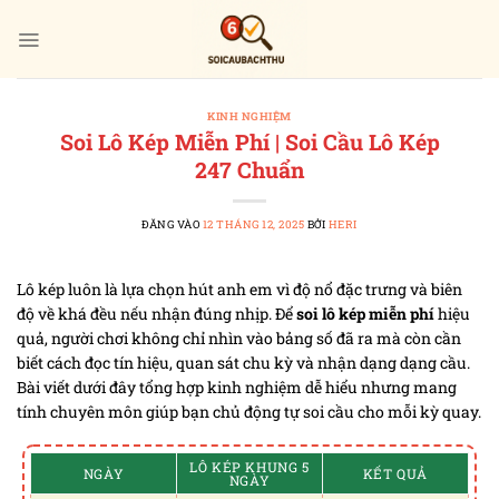
Bỏ
qua
nội
dung
KINH NGHIỆM
Soi Lô Kép Miễn Phí | Soi Cầu Lô Kép
247 Chuẩn
ĐĂNG VÀO
12 THÁNG 12, 2025
BỞI
HERI
Lô kép luôn là lựa chọn hút anh em vì độ nổ đặc trưng và biên
độ về khá đều nếu nhận đúng nhịp. Để
soi lô kép miễn phí
hiệu
quả, người chơi không chỉ nhìn vào bảng số đã ra mà còn cần
biết cách đọc tín hiệu, quan sát chu kỳ và nhận dạng dạng cầu.
Bài viết dưới đây tổng hợp kinh nghiệm dễ hiểu nhưng mang
tính chuyên môn giúp bạn chủ động tự soi cầu cho mỗi kỳ quay.
LÔ KÉP KHUNG 5
NGÀY
KẾT QUẢ
NGÀY