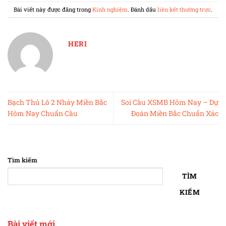
Bài viết này được đăng trong
Kinh nghiệm
. Đánh dấu
liên kết thường trực
.
HERI
Bạch Thủ Lô 2 Nháy Miền Bắc
Soi Cầu XSMB Hôm Nay – Dự
Hôm Nay Chuẩn Cầu
Đoán Miền Bắc Chuẩn Xác
Tìm kiếm
TÌM
KIẾM
Bài viết mới