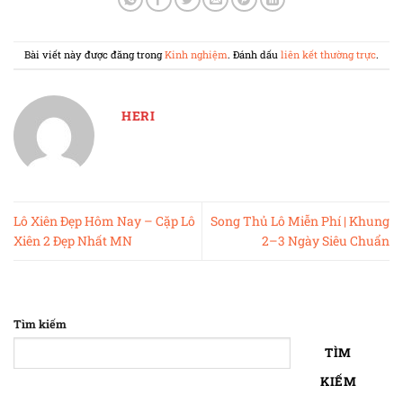
Bài viết này được đăng trong
Kinh nghiệm
. Đánh dấu
liên kết thường trực
.
HERI
Lô Xiên Đẹp Hôm Nay – Cặp Lô
Song Thủ Lô Miễn Phí | Khung
Xiên 2 Đẹp Nhất MN
2–3 Ngày Siêu Chuẩn
Tìm kiếm
TÌM
KIẾM