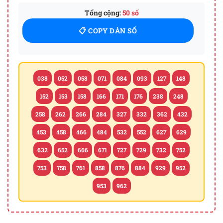
Tổng cộng:
50 số
📋 COPY DÀN SỐ
038
052
058
071
084
093
127
148
152
153
158
166
171
176
238
248
258
262
266
284
327
332
362
432
453
458
466
484
532
552
627
629
632
652
666
671
727
729
732
752
753
758
761
858
876
884
929
952
953
962