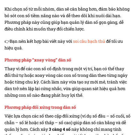
Khi chọn số từ mỗi nhóm, dàn sẽ cân bằng hơn, đảm bảo không
bỏ sót con số tiềm năng nào và dễ theo dõi khi nuôi dài hạn.
Phương pháp này cũng giúp bạn quản lý dàn số gọn gàng, dễ
điều chỉnh khi muốn thay đổi chiến lược.
👉Bạn nên kết hợp bài viết này với
soi cầu bạch thủ
để tối ưu
hiệu quả.
Phương pháp “xoay vòng” dàn số
Thay vì để các con số cố định trong một vị trí, bạn có thể thay
đổi thứ tự hoặc xoay vòng các con số trong dàn theo từng ngày
hoặc từng chu kỳ. Cách làm này vừa tạo sự mới mẻ, tránh việc
dàn trở nên lặp lại cứng nhắc, vừa giúp quan sát hiệu quả hơn
những con số nào đang phát huy lợi thế.
Phương pháp đối xứng trong dàn số
Việc lựa chọn các số theo cặp đối xứng (ví dụ số đầu – số cuối, số
chẵn – số lẻ hoặc số thấp – số cao) giúp dàn số cân bằng và dễ
quản lý hơn. Cách xây
3 càng 4 số
này không chỉ mang tính